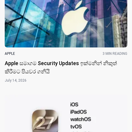
APPLE
3 MIN READING
Apple සමාගම Security Updates ඉක්මනින් නිකුත්
කිරීමට පියවර ගනියි
July 14, 2026