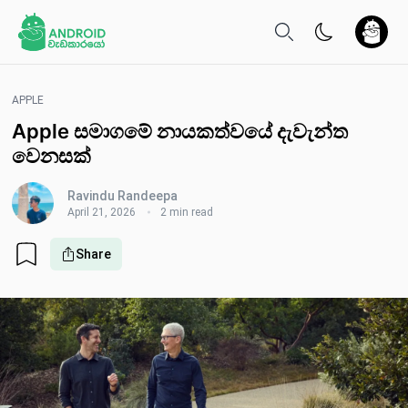
APPLE
Apple සමාගමේ නායකත්වයේ දැවැන්ත
වෙනසක්
Ravindu Randeepa
April 21, 2026
2 min read
Share