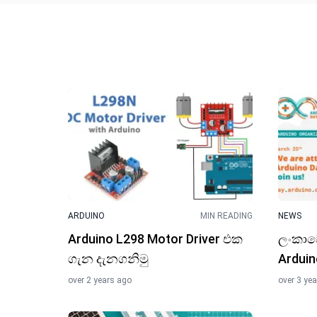
ARDUINO
MIN READING
NEWS
Arduino L298 Motor Driver එක
ලංකාවේ
ගැන දැනගනිමු
Arduin
over 2 years ago
over 3 ye