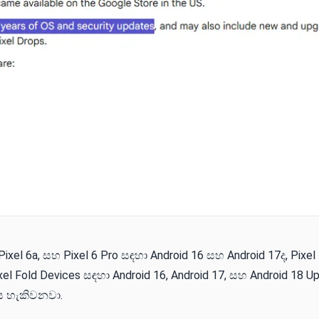
 Pixel 6a, සහ Pixel 6 Pro සඳහා Android 16 සහ Android 17ද, Pixel 7
xel Fold Devices සඳහා Android 16, Android 17, සහ Android 18 U
ය හැකිවනවා.