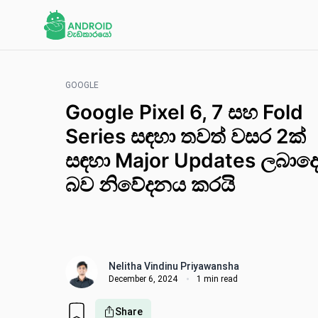
GOOGLE
Google Pixel 6, 7 සහ Fold
Series සඳහා තවත් වසර 2ක්
සඳහා Major Updates ලබාද
බව නිවේදනය කරයි
Nelitha Vindinu Priyawansha
December 6, 2024
1 min read
Share