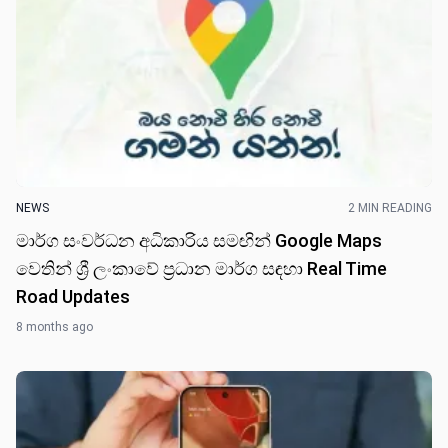
NEWS
2 MIN READING
මාර්ග සංවර්ධන අධිකාරිය සමඟින් Google Maps
වෙතින් ශ්‍රී ලංකාවේ ප්‍රධාන මාර්ග සඳහා Real Time
Road Updates
8 months ago