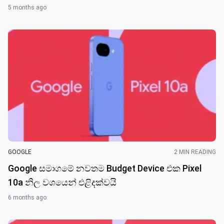
5 months ago
GOOGLE
2 MIN READING
Google සමාගමේ නවතම Budget Device එක Pixel
10a නිල වශයෙන් එළිදක්වයි
6 months ago