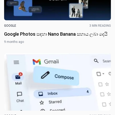
GOOGLE
3 MIN READING
Google Photos සඳහා Nano Banana සහාය ලබා දෙයි
9 months ago