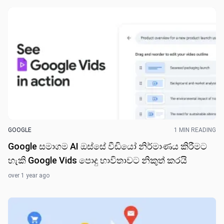
GOOGLE
1 MIN READING
Google සමාගම AI ඔස්සේ වීඩියෝ නිර්මාණය කිරීමට
හැකි Google Vids පොදු භාවිතාවට නිකුත් කරයි
over 1 year ago