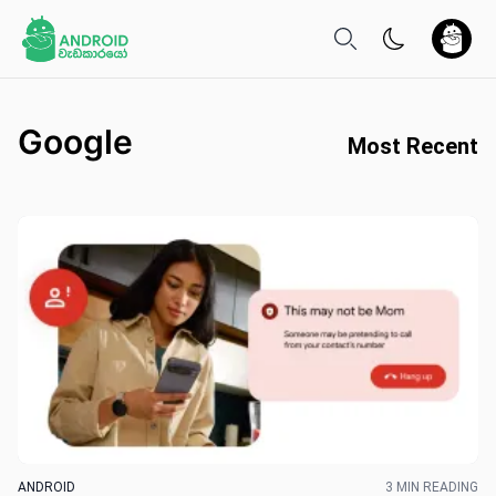
Google
Most Recent
ANDROID
3 MIN READING