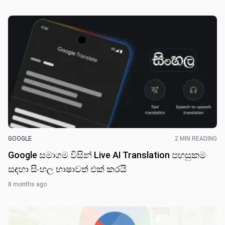
GOOGLE
2 MIN READING
Google සමාගම විසින් Live AI Translation පහසුකම
සඳහා සිංහල භාෂාවත් එක් කරයි
8 months ago