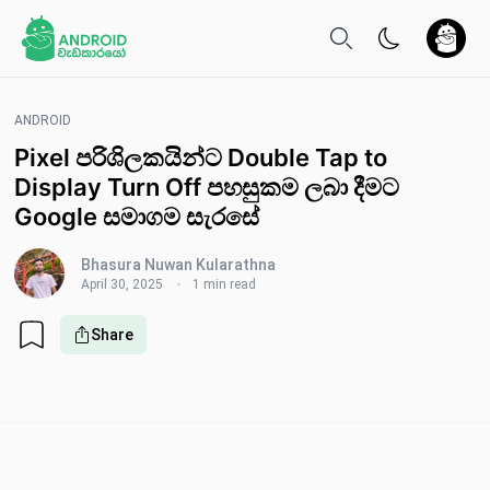
ANDROID
Pixel පරිශිලකයින්ට Double Tap to
Display Turn Off පහසුකම ලබා දීමට
Google සමාගම සැරසේ
Bhasura Nuwan Kularathna
April 30, 2025
1 min read
Share