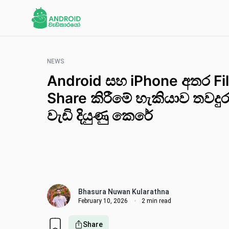
NEWS
Android සහ iPhone අතර Fi
Share කිරීමේ හැකියාව තවදු
වැඩි දියුණු කෙරේ
Bhasura Nuwan Kularathna
February 10, 2026
2 min read
Share