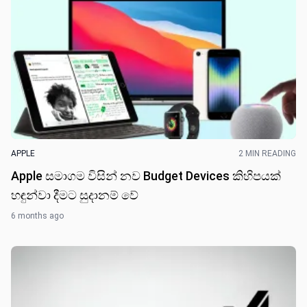
APPLE
2 MIN READING
Apple සමාගම විසින් නව Budget Devices කිහිපයක්
හඳුන්වා දීමට සුදානම් වේ
6 months ago