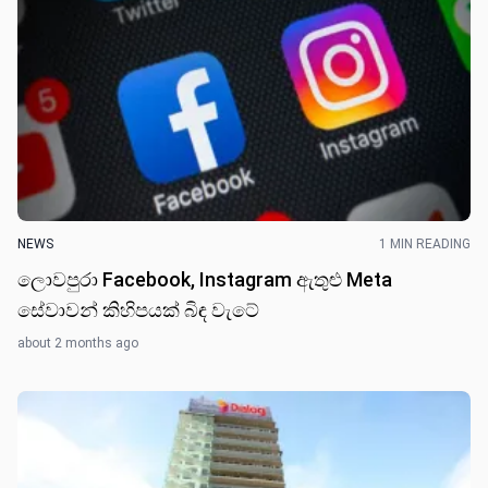
NEWS
1 MIN READING
ලොවපුරා Facebook, Instagram ඇතුළු Meta
සේවාවන් කිහිපයක් බිඳ වැටේ
about 2 months ago