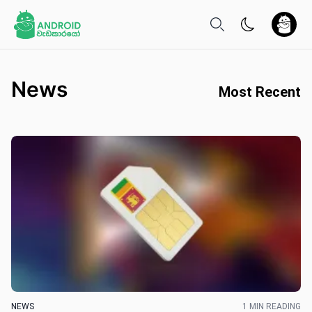
News
Most Recent
NEWS
1 MIN READING