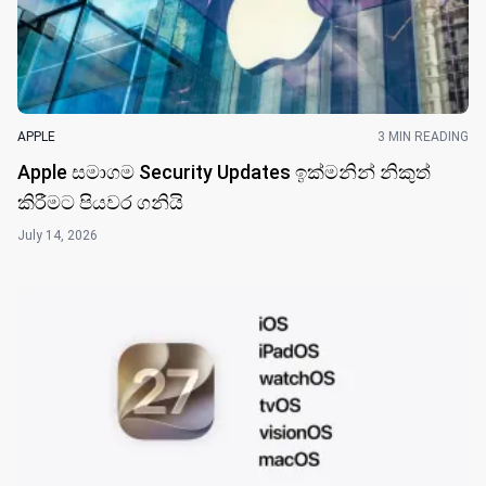
APPLE
3 MIN READING
Apple සමාගම Security Updates ඉක්මනින් නිකුත්
කිරීමට පියවර ගනියි
July 14, 2026