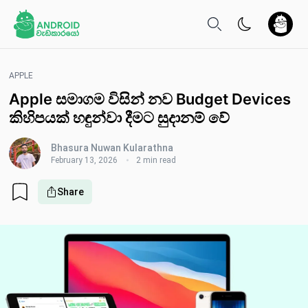
APPLE
Apple සමාගම විසින් නව Budget Devices
කිහිපයක් හඳුන්වා දීමට සුදානම් වේ
Bhasura Nuwan Kularathna
February 13, 2026
2 min read
Share