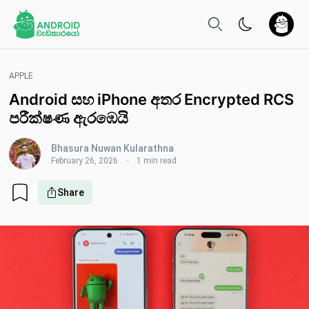
APPLE
Android සහ iPhone අතර Encrypted RCS
පරීක්ෂණ ඇරඹෙයි
Bhasura Nuwan Kularathna
February 26, 2026
1 min read
Share