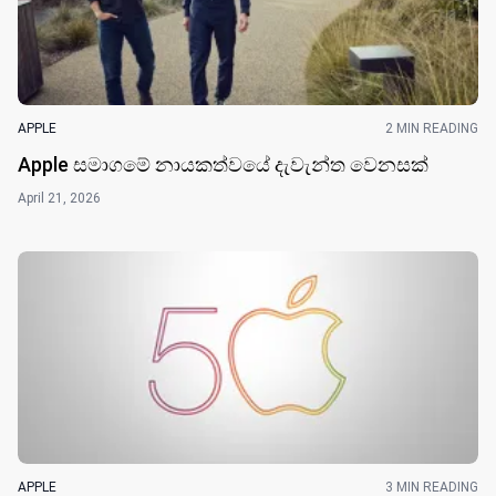
APPLE
2 MIN READING
Apple සමාගමේ නායකත්වයේ දැවැන්ත වෙනසක්
April 21, 2026
APPLE
3 MIN READING