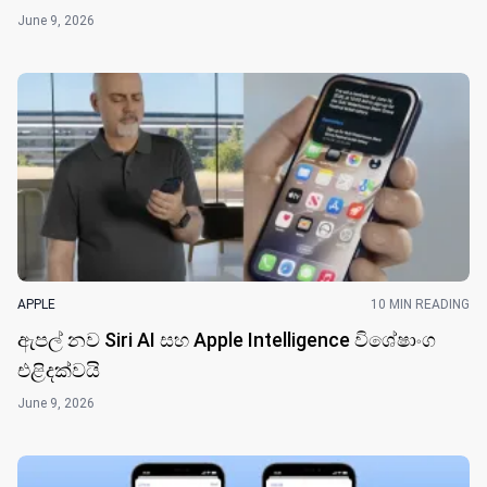
June 9, 2026
APPLE
10 MIN READING
ඇපල් නව Siri AI සහ Apple Intelligence විශේෂාංග
එළිදක්වයි
June 9, 2026