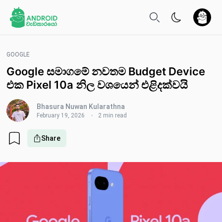
GOOGLE
Google සමාගමේ නවතම Budget Device
එක Pixel 10a නිල වශයෙන් එළිදක්වයි
Bhasura Nuwan Kularathna
February 19, 2026
2 min read
Share