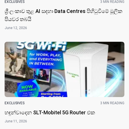
EXCLUSIVES
3 MIN READING
ශ්‍රී ලංකාව තුළ AI සඳහා Data Centres පිහිටුවීමේ මූලික
පියවර තබයි
June 12, 2026
EXCLUSIVES
3 MIN READING
හඳුන්වාදෙන SLT-Mobitel 5G Router එක
June 11, 2026