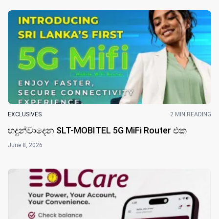
EXCLUSIVES
2 MIN READING
හදුන්වාදෙන SLT-MOBITEL 5G MiFi Router එ​ක
June 8, 2026