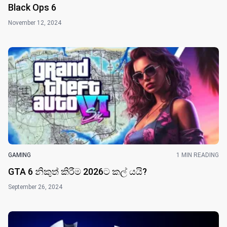
Black Ops 6
November 12, 2024
GAMING
1 MIN READING
GTA 6 නිකුත් කිරීම 2026ට කල් යයි?
September 26, 2024