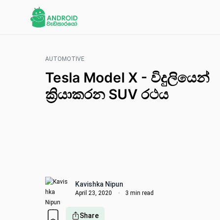
AUTOMOTIVE
Tesla Model X - විදුලියෙන්
ක්‍රියාකරන SUV රථය
Kavishka Nipun
April 23, 2020
3 min read
Share