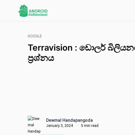
GOOGLE
Terravision : ඩොලර් බිලිය
ප්‍රශ්නය
Dewmal Handapangoda
January 3, 2024
5 min read