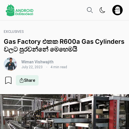
EXCLUSIVES
Gas Factory එකක R600a Gas Cylinders
වලට පුරවන්නේ මෙහෙමයි
Wiman Vishwajith
July 22, 2023
4 min read
Share