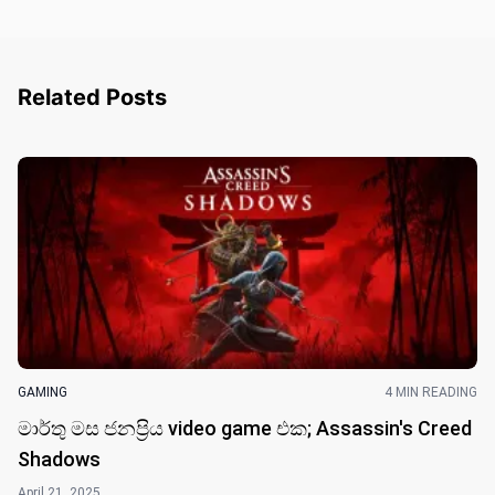
Related Posts
GAMING
4 MIN READING
මාර්තු මස ජනප්‍රිය video game එක; Assassin's Creed
Shadows
April 21, 2025