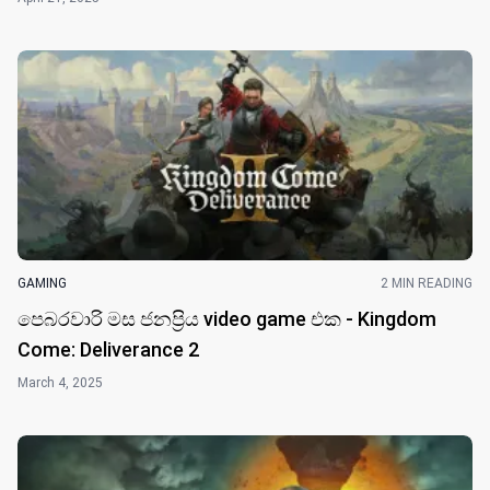
GAMING
2 MIN READING
පෙබරවාරි මස ජනප්‍රිය video game එක - Kingdom
Come: Deliverance 2
March 4, 2025