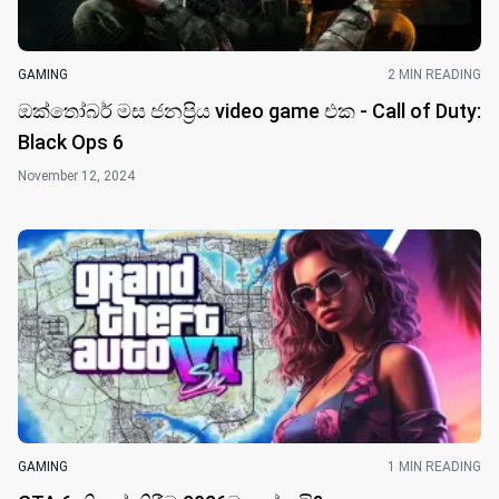
GAMING
2 MIN READING
ඔක්තෝබර් මස ජනප්‍රිය video game එක - Call of Duty:
Black Ops 6
November 12, 2024
GAMING
1 MIN READING