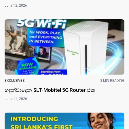
June 12, 2026
EXCLUSIVES
3 MIN READING
හඳුන්වාදෙන SLT-Mobitel 5G Router එක
June 11, 2026