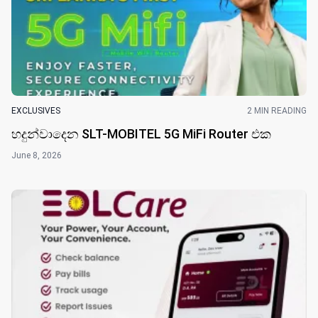
EXCLUSIVES
2 MIN READING
හදුන්වාදෙන SLT-MOBITEL 5G MiFi Router එ​ක
June 8, 2026