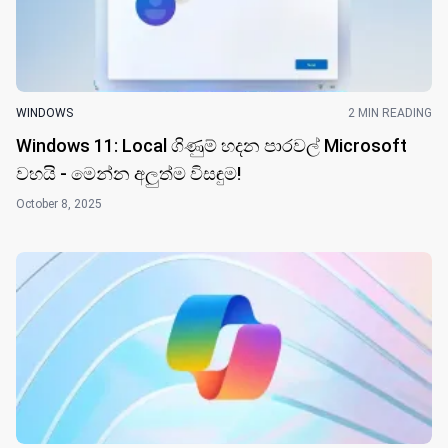
WINDOWS
2 MIN READING
Windows 11: Local ගිණුම් හදන පාරවල් Microsoft
වහයි - මෙන්න අලුත්ම විසඳුම!
October 8, 2025