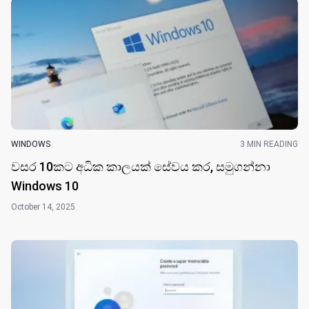
WINDOWS
3 MIN READING
වසර 10කට අධික කාලයක් සේවය කර, සමුගන්නා
Windows 10
October 14, 2025