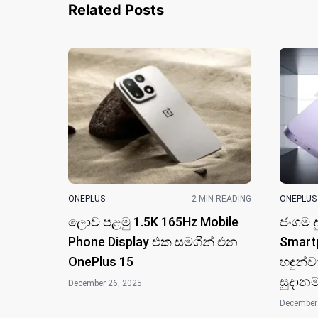
Related Posts
ONEPLUS
2 MIN READING
ONEPLUS
ලොව පළමු 1.5K 165Hz Mobile
ජංගම ද
Phone Display එක සමගින් එන
Smart
OnePlus 15
හඳුන්ව
සුදානම
December 26, 2025
December