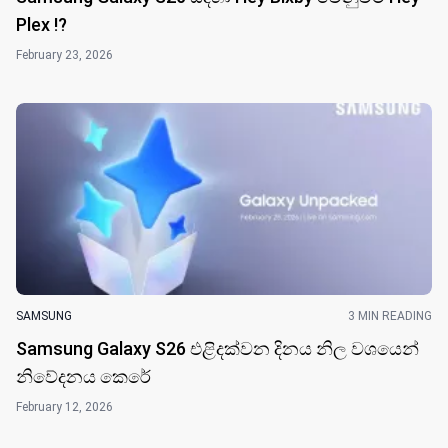
Plex !?
February 23, 2026
SAMSUNG
3 MIN READING
Samsung Galaxy S26 එළිදක්වන දිනය නිල වශයෙන්
නිවේදනය කෙරේ
February 12, 2026