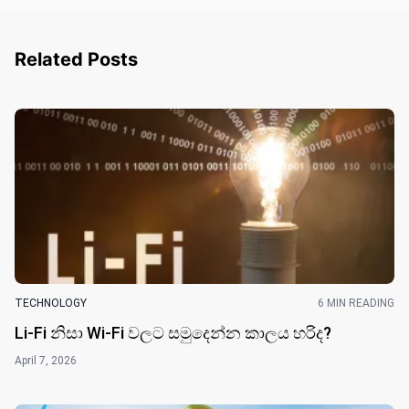
Related Posts
TECHNOLOGY
6 MIN READING
Li-Fi නිසා Wi-Fi වලට සමුදෙන්න කාලය හරිද?
April 7, 2026