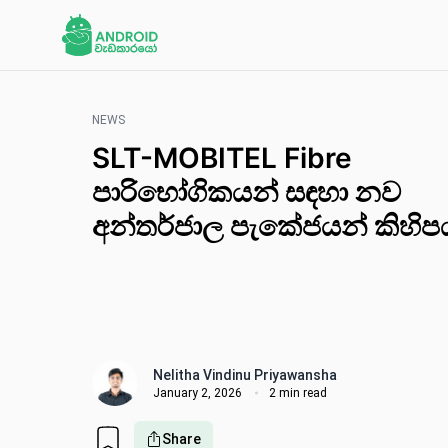
NEWS
SLT-MOBITEL Fibre
පාරිභෝගිකයන් සඳහා නව
අන්තර්ජාල පැකේජයන් කිහිප
Nelitha Vindinu Priyawansha
January 2, 2026
2 min read
Share