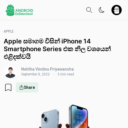
APPLE
Apple සමාගම විසින් iPhone 14
Smartphone Series එක නිල වශයෙන්
එළිදක්වයි
Nelitha Vindinu Priyawansha
September 8, 2022
3 min read
Share