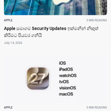
APPLE
3 MIN READING
Apple සමාගම Security Updates ඉක්මනින් නිකුත්
කිරීමට පියවර ගනියි
July 14, 2026
APPLE
3 MIN READING