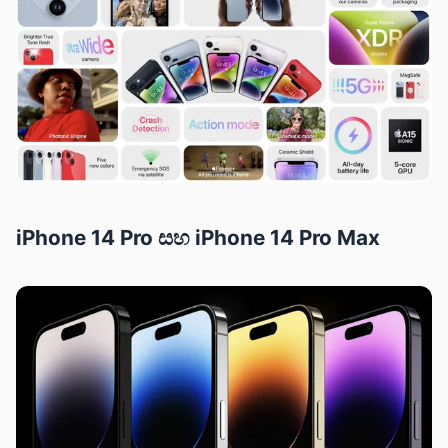
iPhone 14 Pro සහ iPhone 14 Pro Max