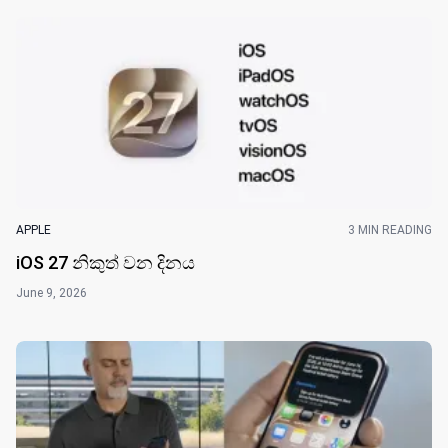
APPLE
3 MIN READING
iOS 27 නිකුත් වන දින​ය
June 9, 2026