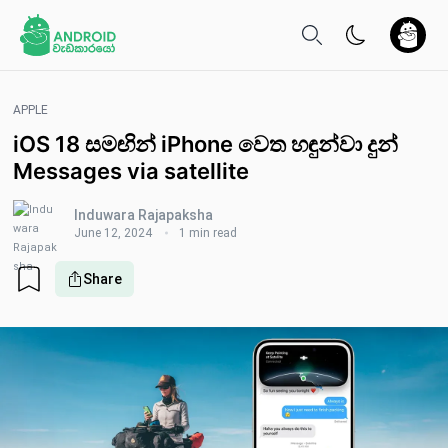
APPLE
iOS 18 සමඟින් iPhone වෙත හඳුන්වා දුන්
Messages via satellite
Induwara Rajapaksha
June 12, 2024
1 min read
Share