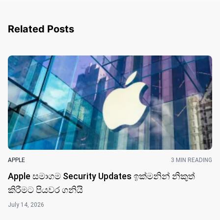
Related Posts
APPLE
3 MIN READING
Apple සමාගම Security Updates ඉක්මනින් නිකුත්
කිරීමට පියවර ගනියි
July 14, 2026