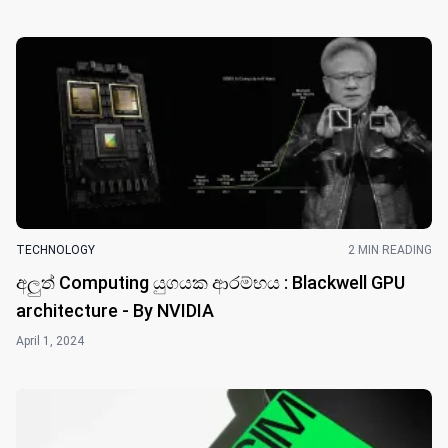
TECHNOLOGY
2 MIN READING
අලුත් Computing යුගයක ආරම්භය : Blackwell GPU
architecture - By NVIDIA
April 1, 2024