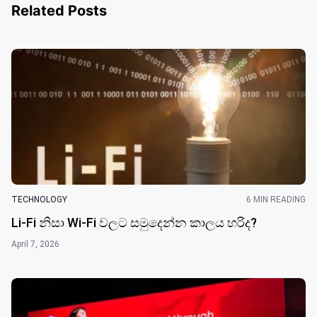
Related Posts
TECHNOLOGY
6 MIN READING
Li-Fi නිසා Wi-Fi වලට සමුදෙන්න කාලය හරිද?
April 7, 2026