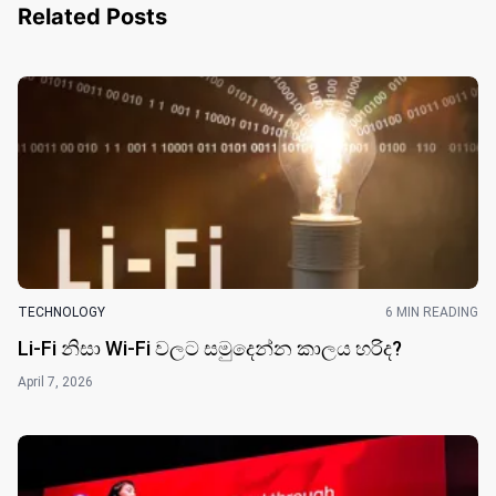
Related Posts
TECHNOLOGY
6 MIN READING
Li-Fi නිසා Wi-Fi වලට සමුදෙන්න කාලය හරිද?
April 7, 2026