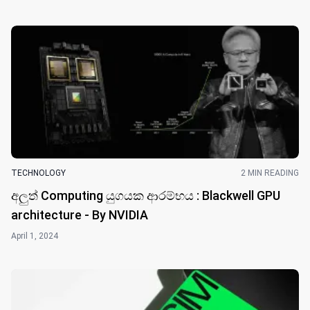
TECHNOLOGY
2 MIN READING
අලුත් Computing යුගයක ආරම්භය : Blackwell GPU
architecture - By NVIDIA
April 1, 2024