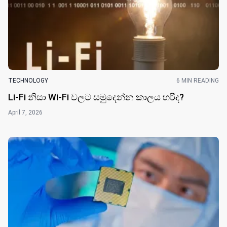
TECHNOLOGY
6 MIN READING
Li-Fi නිසා Wi-Fi වලට සමුදෙන්න කාලය හරිද?
April 7, 2026