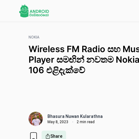
NOKIA
Wireless FM Radio සහ Mus
Player සමඟින් නවතම Noki
106 එළිදැක්වේ
Bhasura Nuwan Kularathna
May 8, 2023
2 min read
Share