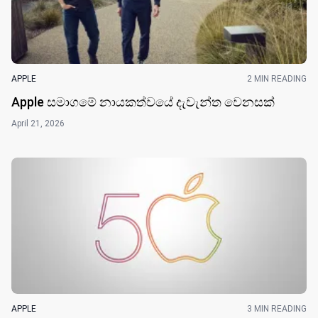
APPLE
2 MIN READING
Apple සමාගමේ නායකත්වයේ දැවැන්ත වෙනසක්
April 21, 2026
APPLE
3 MIN READING