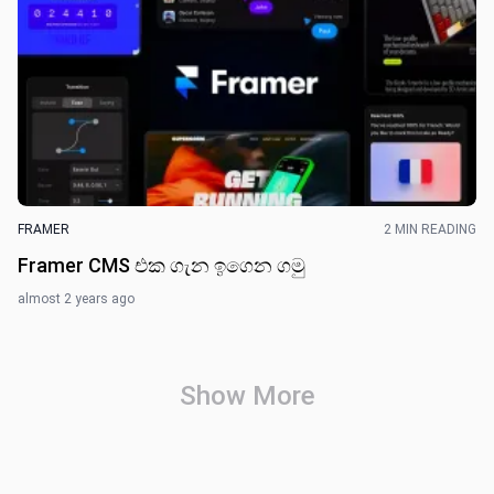
FRAMER
2 MIN READING
Framer CMS එක ගැන ඉගෙන ගමු
almost 2 years ago
Show More