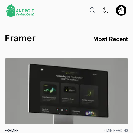
Framer
Most Recent
FRAMER
2 MIN READING