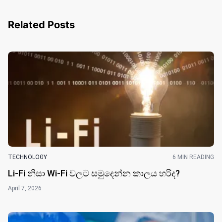
Related Posts
TECHNOLOGY
6 MIN READING
Li-Fi නිසා Wi-Fi වලට සමුදෙන්න කාලය හරිද?
April 7, 2026