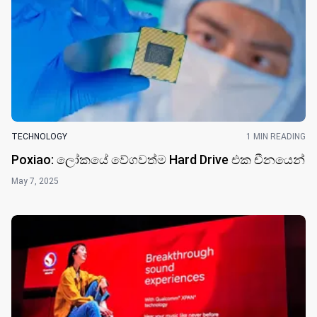
TECHNOLOGY
1 MIN READING
Poxiao: ලෝකයේ වේගවත්ම Hard Drive එක චීනයෙන්
May 7, 2025