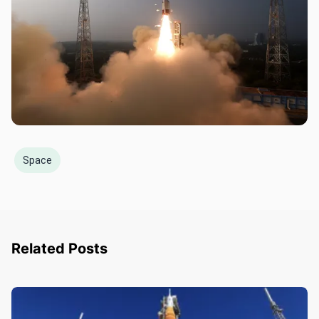
Space
Related Posts