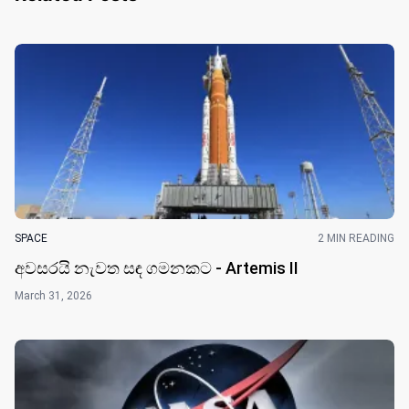
SPACE
2 MIN READING
අවසරයි නැවත සඳ ගමනකට - Artemis II
March 31, 2026