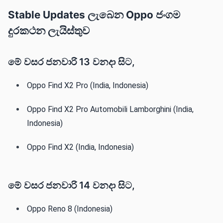
Stable Updates ලැබෙන Oppo ජංගම
දුරකථන ලැයිස්තුව
මේ වසර ජනවාරි 13 වනදා සිට,
Oppo Find X2 Pro (India, Indonesia)‌‌
Oppo Find X2 Pro Automobili Lamborghini (India,
Indonesia)‌‌
Oppo Find X2 (India, Indonesia)
මේ වසර ජනවාරි 14 වනදා සිට,
Oppo Reno 8 (Indonesia)‌‌