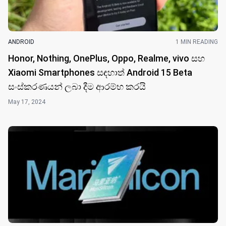
ANDROID
1 MIN READING
Honor, Nothing, OnePlus, Oppo, Realme, vivo සහ
Xiaomi Smartphones සඳහාත් Android 15 Beta
සංස්කරණයන් ලබා දීම ආරම්භ කරයි
May 17, 2024