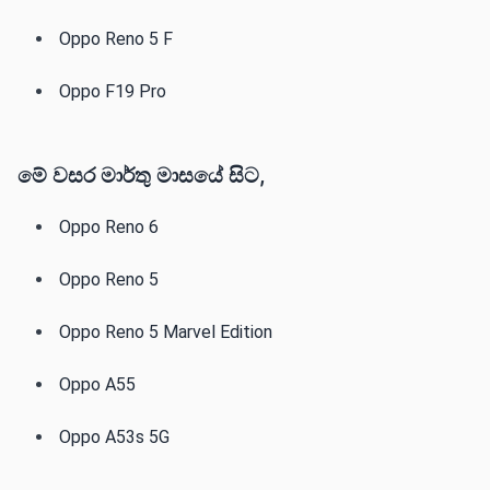
Oppo Reno 5 F‌‌
Oppo F19 Pro
මේ වසර මාර්තු මාසයේ සිට,
Oppo Reno 6‌‌
Oppo Reno 5‌‌
Oppo Reno 5 Marvel Edition‌‌
Oppo A55‌‌
Oppo A53s 5G