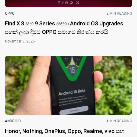
OPPO
2 MIN READING
Find X 8 සහ 9 Series සඳහා Android OS Upgrades
පහක් ලබා දීමට OPPO සමාගම තීරණය කරයි
November 3, 2025
ANDROID
1 MIN READING
Honor, Nothing, OnePlus, Oppo, Realme, vivo සහ