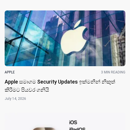
APPLE
3 MIN READING
Apple සමාගම Security Updates ඉක්මනින් නිකුත්
කිරීමට පියවර ගනියි
July 14, 2026