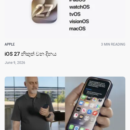
APPLE
3 MIN READING
iOS 27 නිකුත් වන දින​ය
June 9, 2026