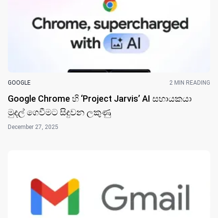
GOOGLE
2 MIN READING
Google Chrome හි ‘Project Jarvis’ AI සහායකයා
මුදල් ගෙවීමට සිදුවන ලකුණු
December 27, 2025