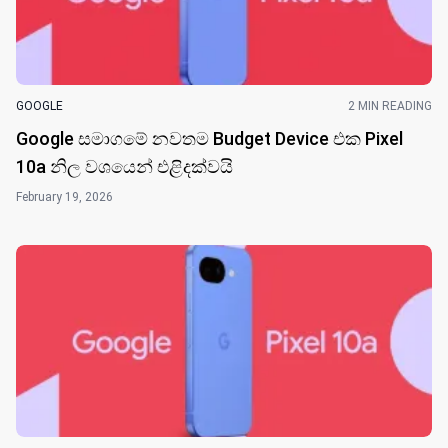
GOOGLE
2 MIN READING
Google සමාගමේ නවතම Budget Device එක Pixel
10a නිල වශයෙන් එළිදක්වයි
February 19, 2026