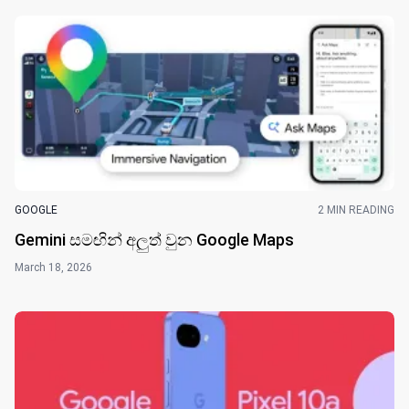
GOOGLE
2 MIN READING
Gemini සමඟින් අලුත් වුන Google Maps
March 18, 2026