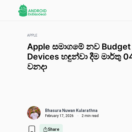
APPLE
Apple සමාගමේ නව Budget
Devices හඳුන්වා දීම මාර්තු 0
වනදා
Bhasura Nuwan Kularathna
February 17, 2026
2 min read
Share