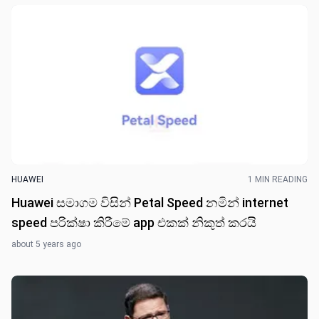
HUAWEI
1 MIN READING
Huawei සමාගම විසින් Petal Speed නමින් internet
speed පරික්ෂා කිරීමේ app එකක් නිකුත් කරයි
about 5 years ago