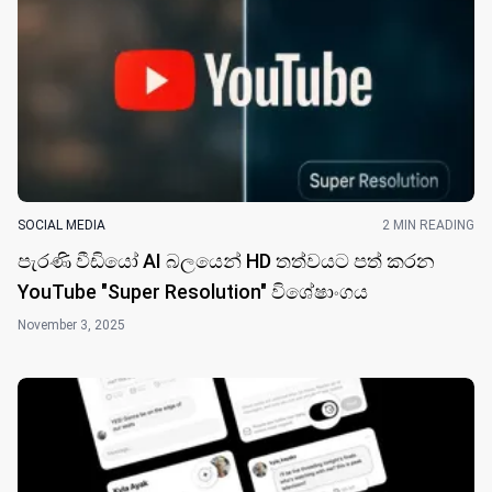
SOCIAL MEDIA
2 MIN READING
පැරණි වීඩියෝ AI බලයෙන් HD තත්වයට පත් කරන
YouTube "Super Resolution" විශේෂාංගය
November 3, 2025