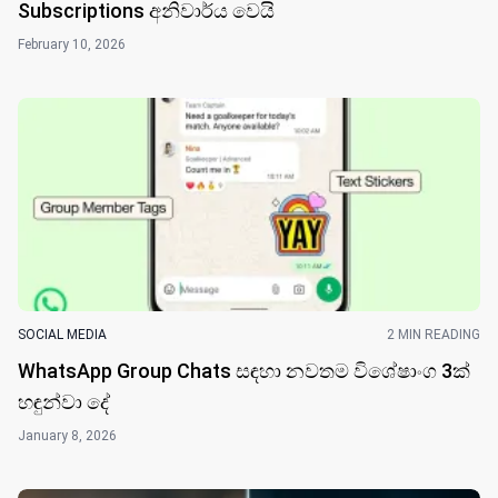
Subscriptions අනිවාර්ය වෙයි
February 10, 2026
SOCIAL MEDIA
2 MIN READING
WhatsApp Group Chats සඳහා නවතම විශේෂාංග 3ක්
හඳුන්වා දේ
January 8, 2026