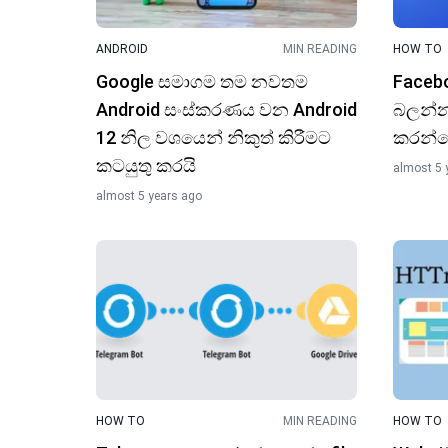
ANDROID
MIN READING
HOW TO
Google සමාගම තම නවතම
Facebo
Android සංස්කරණය වන Android
බලන්න
12 නිල වශයෙන් නිකුත් කිරීමට
කරන්
කටයුතු කරයි
almost 5 
almost 5 years ago
HOW TO
MIN READING
HOW TO