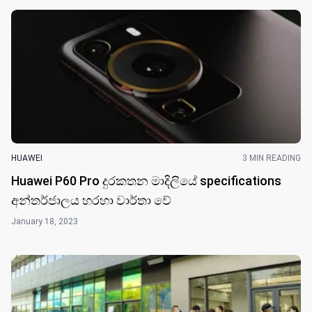
HUAWEI
3 MIN READING
Huawei P60 Pro දුරකතන මාදිලියේ specifications
අන්තර්ජාලය හරහා වාර්තා වේ
January 18, 2023