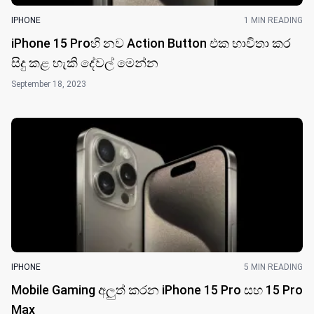
IPHONE
1 MIN READING
iPhone 15 Proහි නව Action Button එක භාවිතා කර
සිදු කළ හැකි දේවල් මෙන්න
September 18, 2023
IPHONE
5 MIN READING
Mobile Gaming අලුත් කරන iPhone 15 Pro සහ 15 Pro
Max