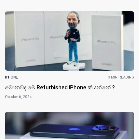
IPHONE
3 MIN READING
මොනවද මේ Refurbished iPhone කියන්නේ ?
October 6, 2024