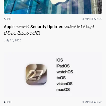
APPLE
3 MIN READING
Apple සමාගම Security Updates ඉක්මනින් නිකුත්
කිරීමට පියවර ගනියි
July 14, 2026
APPLE
3 MIN READING