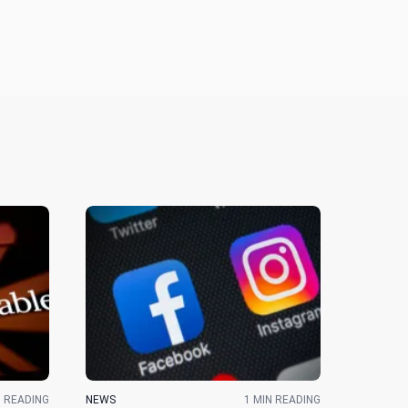
N READING
NEWS
1 MIN READING