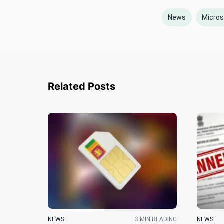
News
Micros
Related Posts
NEWS
3 MIN READING
NEWS