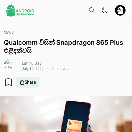
NEWS
Qualcomm විසින් Snapdragon 865 Plus
එළිදක්වයි
Lahiru Jay
July 10, 2020
2 min read
Share