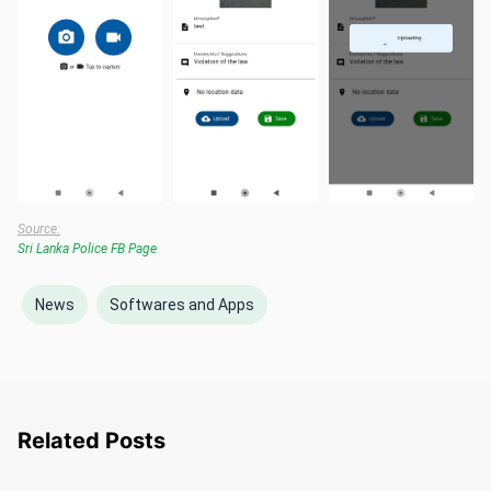
Source:
Sri Lanka Police FB Page
News
Softwares and Apps
Related Posts